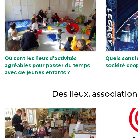
Où sont les lieux d'activités
Quels sont l
agréables pour passer du temps
société coop
avec de jeunes enfants ?
Des lieux, association