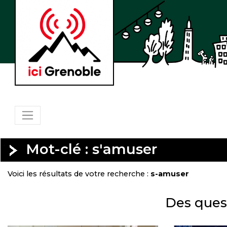
Mot-clé : s'amuser
Voici les résultats de votre recherche :
s-amuser
Des ques