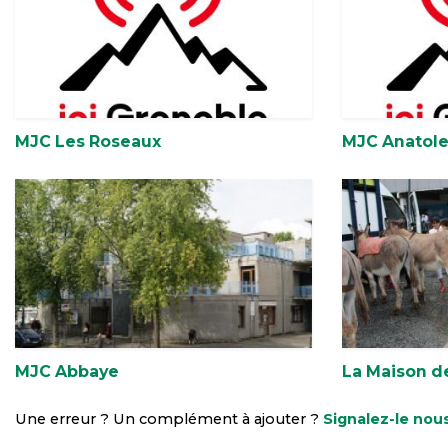
MJC Les Roseaux
MJC Anatole
MJC Abbaye
La Maison d
Une erreur ? Un complément à ajouter ?
Signalez-le nous