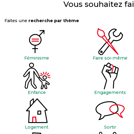
Vous souhaitez fa
Faites une
recherche par thème
Féminisme
Faire soi-même
Enfance
Engagements
Logement
Sortir