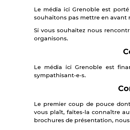
Le média ici Grenoble est porté 
souhaitons pas mettre en avant n
Si vous souhaitez nous rencontr
organisons.
C
Le média ici Grenoble est fin
sympathisant-e-s.
Co
Le premier coup de pouce dont n
vous plaît, faites-la connaître 
brochures de présentation, nous v