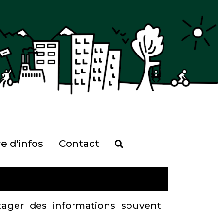
re d'infos
Contact
rtager des informations souvent