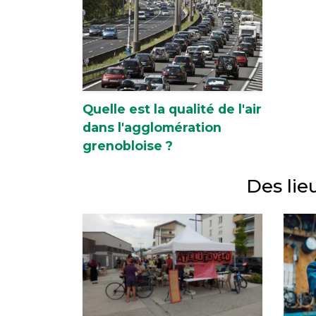
Quelle est la qualité de l'air
dans l'agglomération
grenobloise ?
Des lie