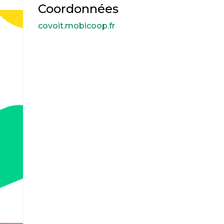
Coordonnées
covoit.mobicoop.fr