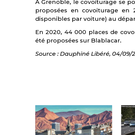
À Grenoble, le covoiturage se po
proposées en covoiturage en 
disponibles par voiture) au dépar
En 2020, 44 000 places de covoi
été proposées sur Blablacar.
Source : Dauphiné Libéré, 04/09/2