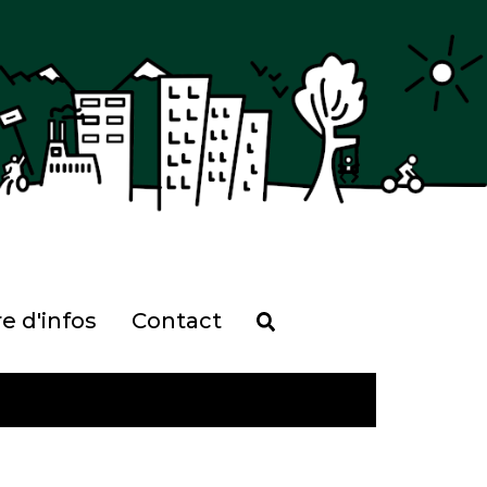
re d'infos
Contact