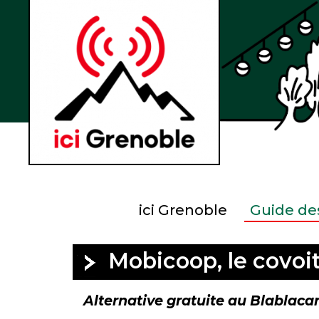
ici Grenoble
Guide des
Mobicoop, le covoit
Alternative gratuite au Blablacar