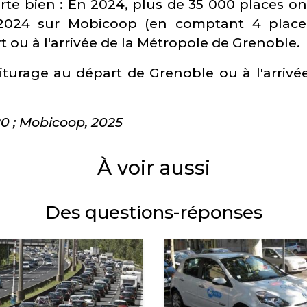
rte bien : En 2024, plus de 35 000 places on
2024 sur Mobicoop (en comptant 4 place
t ou à l'arrivée de la Métropole de Grenoble.
turage au départ de Grenoble ou à l'arrivé
0 ; Mobicoop, 2025
À voir aussi
Des questions-réponses