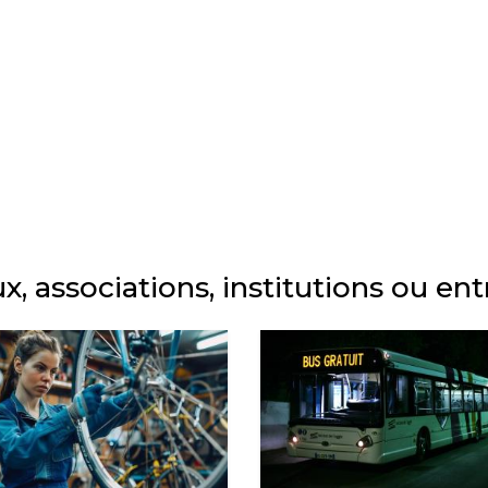
ux, associations, institutions ou ent