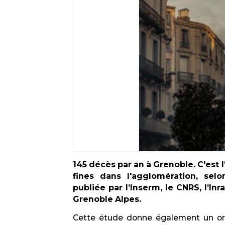
145 décès par an à Grenoble. C'est l
fines dans l'agglomération, se
publiée par l’Inserm, le CNRS, l’In
Grenoble Alpes.
Cette étude donne également un ord