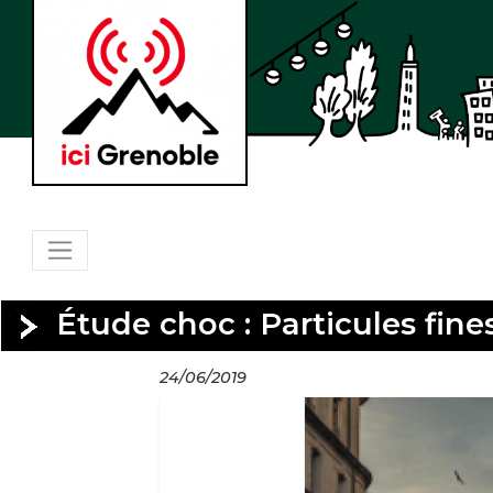
Étude choc : Particules fine
24/06/2019